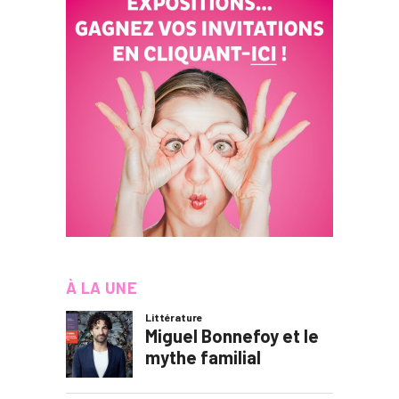
À LA UNE