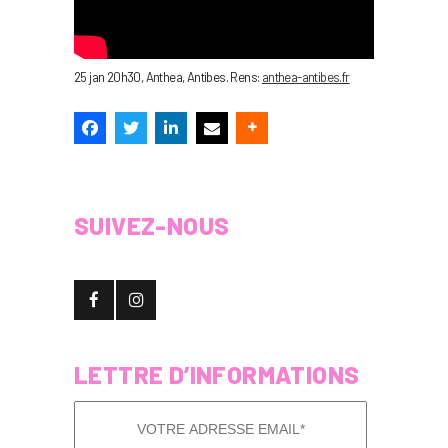
25 jan 20h30, Anthea, Antibes. Rens:
anthea-antibes.fr
SUIVEZ-NOUS
LETTRE D’INFORMATIONS