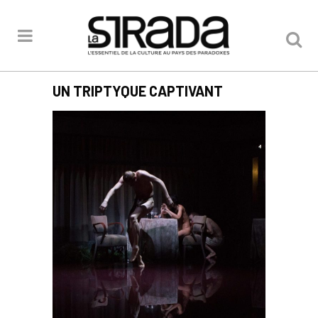
UN TRIPTYQUE CAPTIVANT