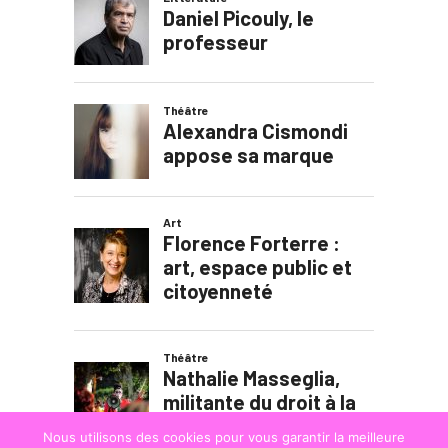
Nous utilisons des cookies pour vous garantir la meilleure