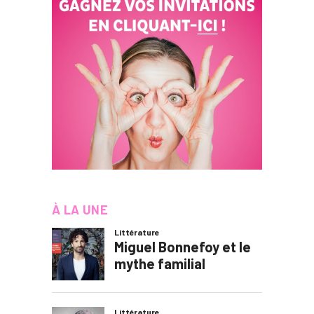
À LA UNE