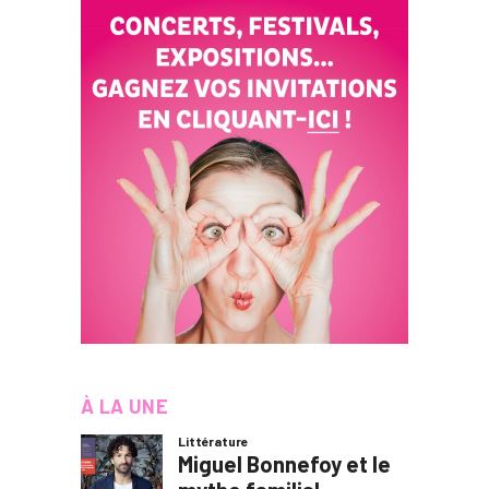
À LA UNE