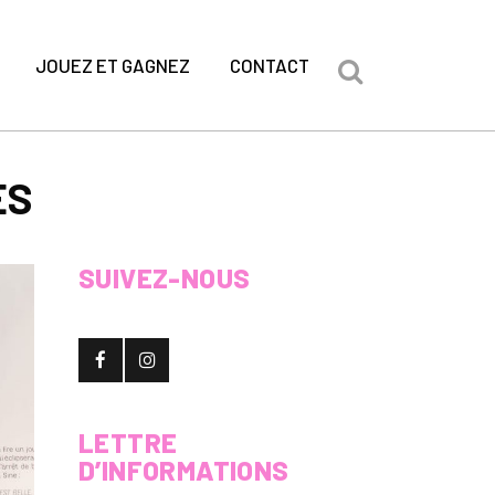
JOUEZ ET GAGNEZ
CONTACT
ES
SUIVEZ-NOUS
LETTRE
D’INFORMATIONS