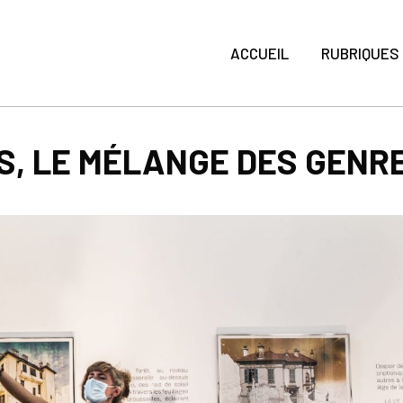
ACCUEIL
RUBRIQUES
S, LE MÉLANGE DES GENR