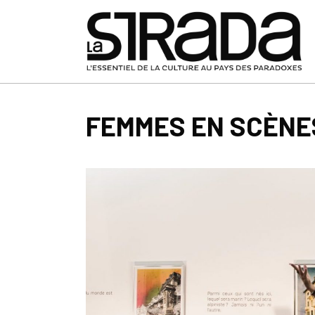
FEMMES EN SCÈNE