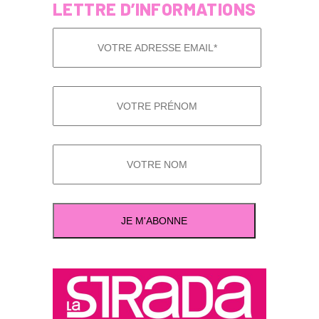
LETTRE D’INFORMATIONS