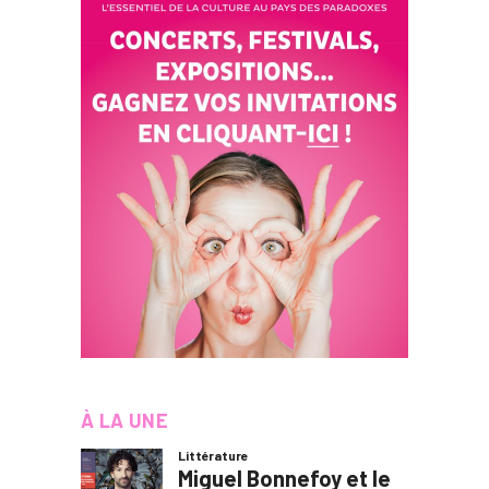
À LA UNE