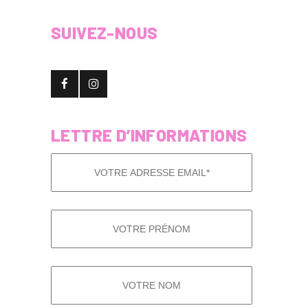
SUIVEZ-NOUS
LETTRE D’INFORMATIONS