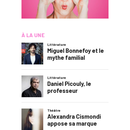
À LA UNE