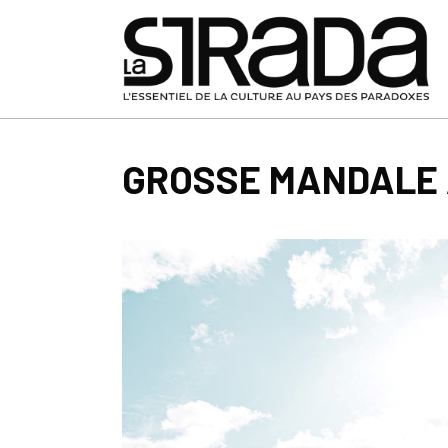
GROSSE MANDALE 