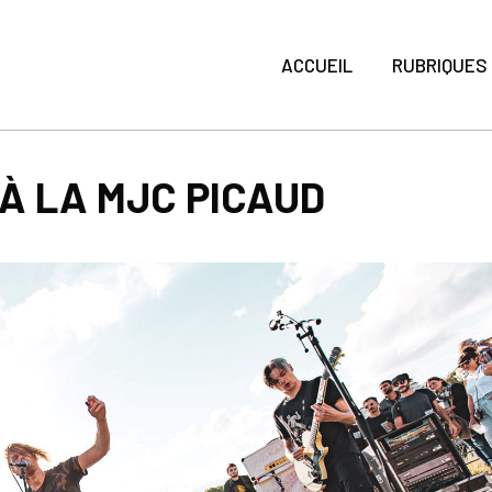
ACCUEIL
RUBRIQUES
À LA MJC PICAUD