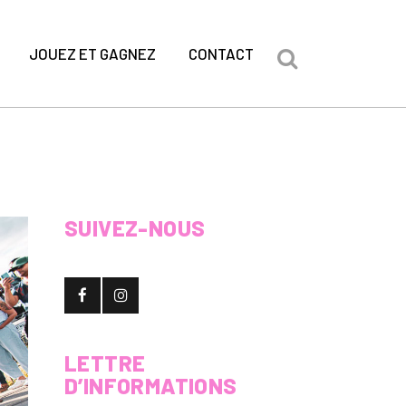
JOUEZ ET GAGNEZ
CONTACT
SUIVEZ-NOUS
LETTRE
D’INFORMATIONS