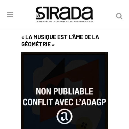
« LA MUSIQUE EST L’ÂME DE LA
GÉOMÉTRIE »