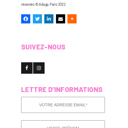
réservés © Adagp, Paris 2022
SUIVEZ-NOUS
LETTRE D’INFORMATIONS