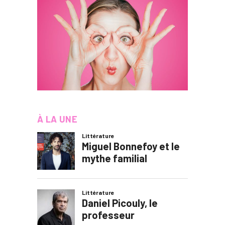
À LA UNE