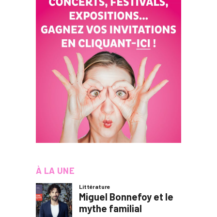
À LA UNE