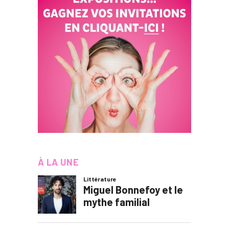
À LA UNE