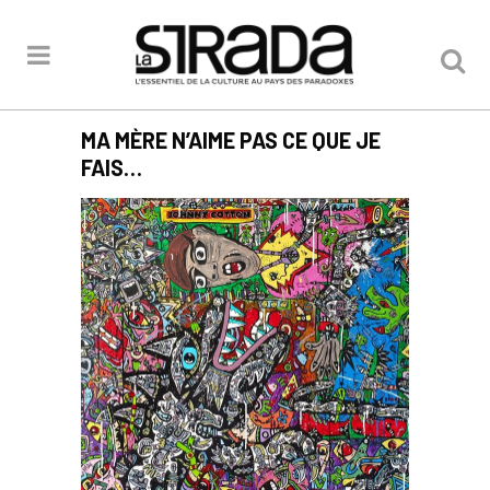
MA MÈRE N’AIME PAS CE QUE JE
FAIS…