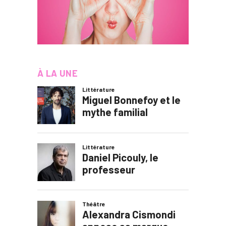
À LA UNE