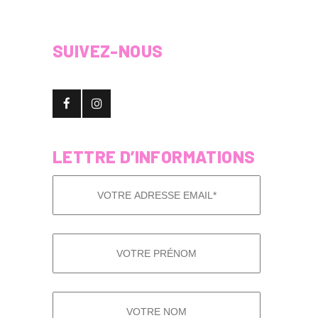
SUIVEZ-NOUS
LETTRE D’INFORMATIONS