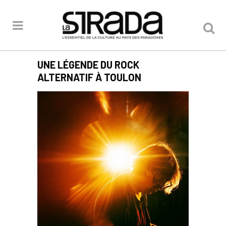
UNE LÉGENDE DU ROCK
ALTERNATIF À TOULON