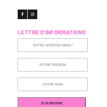
LETTRE D’INFORMATIONS