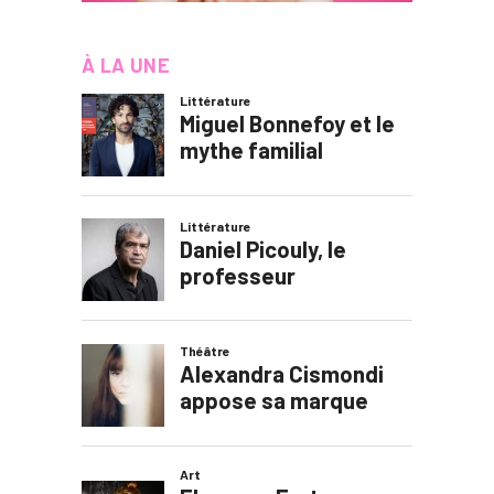
À LA UNE