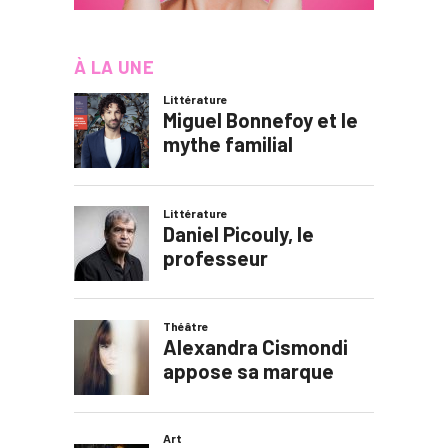
À LA UNE