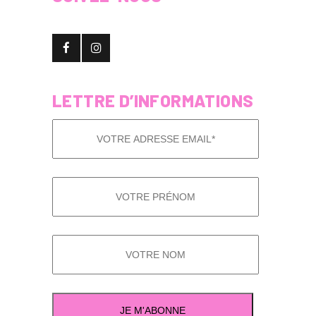
LETTRE D’INFORMATIONS