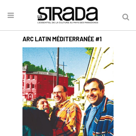
ARC LATIN MÉDITERRANÉE #1