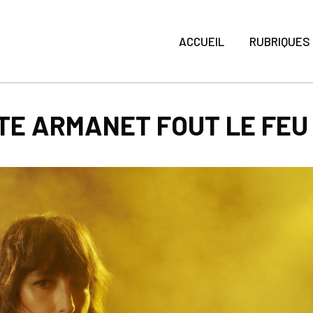
ACCUEIL
RUBRIQUES
TE ARMANET FOUT LE FEU