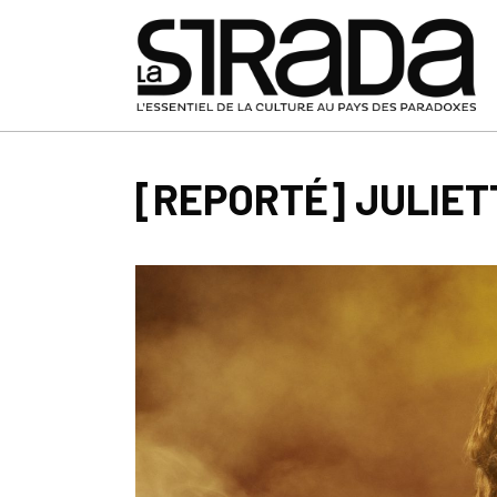
[REPORTÉ] JULIET