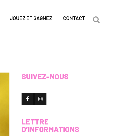
JOUEZ ET GAGNEZ
CONTACT
SUIVEZ-NOUS
LETTRE
D’INFORMATIONS