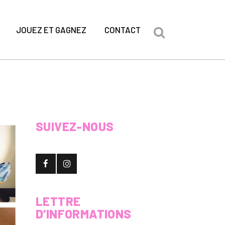
JOUEZ ET GAGNEZ
CONTACT
SUIVEZ-NOUS
LETTRE
D’INFORMATIONS