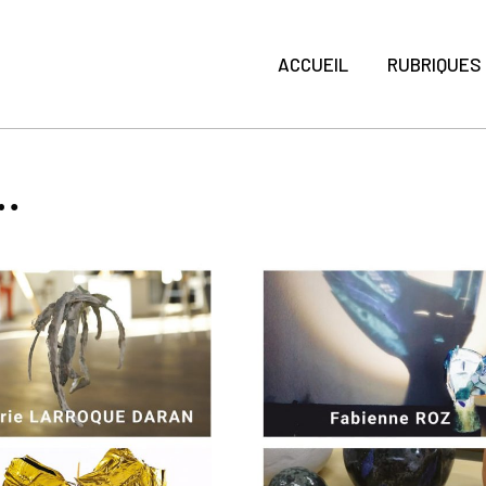
ACCUEIL
RUBRIQUES
…