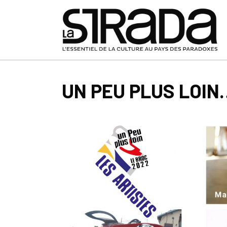
UN PEU PLUS LOIN