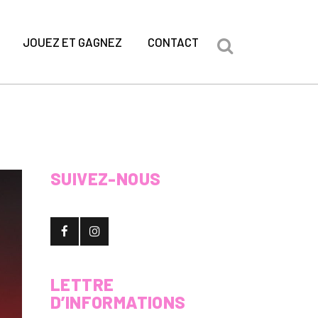
JOUEZ ET GAGNEZ
CONTACT
SUIVEZ-NOUS
LETTRE
D’INFORMATIONS