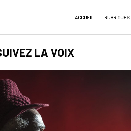
ACCUEIL
RUBRIQUES
SUIVEZ LA VOIX