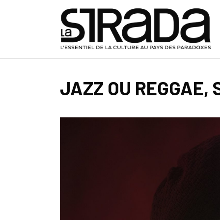
JAZZ OU REGGAE, 