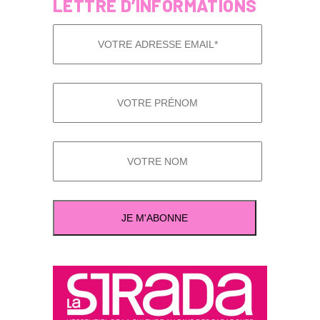
LETTRE D’INFORMATIONS