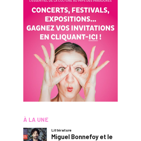
À LA UNE