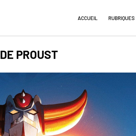
ACCUEIL
RUBRIQUES
 DE PROUST