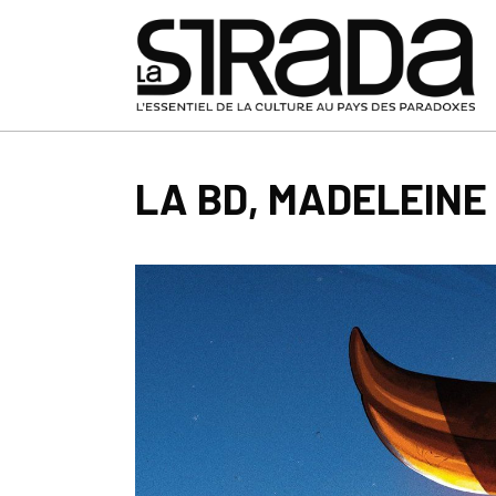
LA BD, MADELEINE