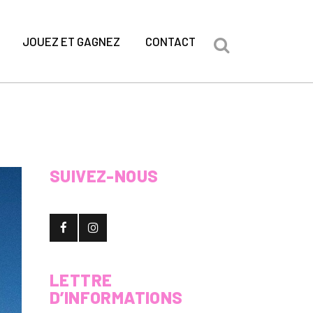
JOUEZ ET GAGNEZ
CONTACT
SUIVEZ-NOUS
LETTRE
D’INFORMATIONS