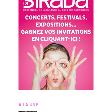
À LA UNE