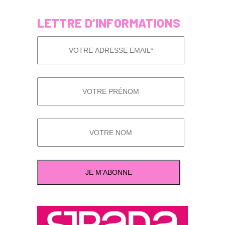
LETTRE D’INFORMATIONS