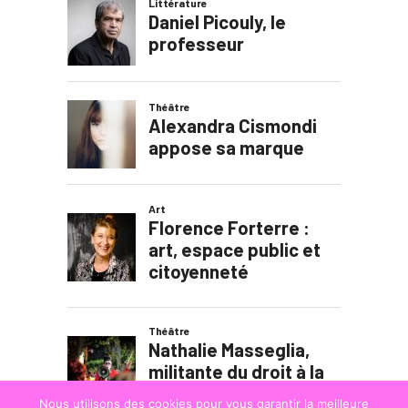
Nous utilisons des cookies pour vous garantir la meilleure