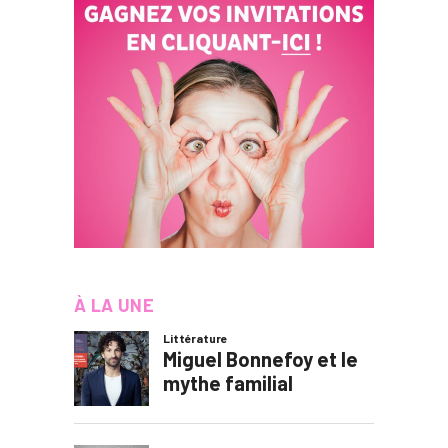
À LA UNE