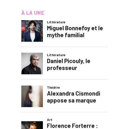
À LA UNE