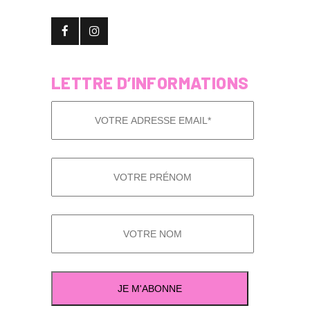
LETTRE D’INFORMATIONS