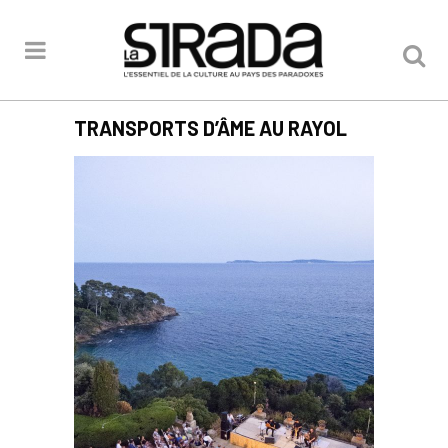
TRANSPORTS D’ÂME AU RAYOL