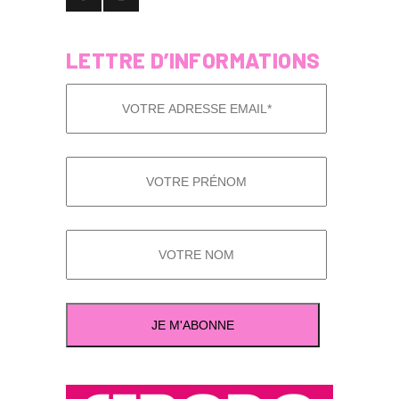
LETTRE D’INFORMATIONS