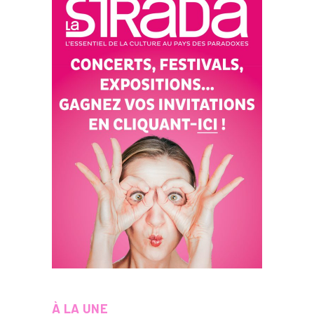
À LA UNE