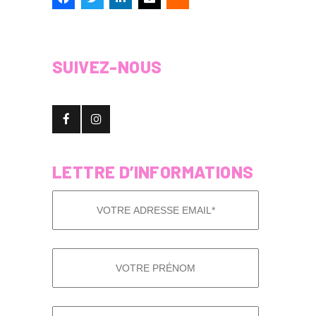
SUIVEZ-NOUS
LETTRE D’INFORMATIONS