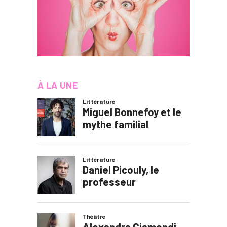
À LA UNE