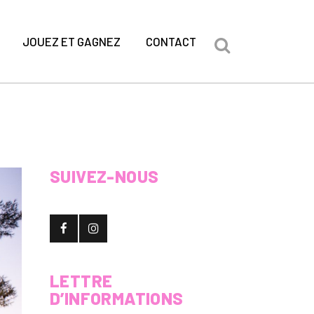
JOUEZ ET GAGNEZ
CONTACT
SUIVEZ-NOUS
LETTRE
D’INFORMATIONS