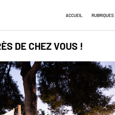
ACCUEIL
RUBRIQUES
ÈS DE CHEZ VOUS !