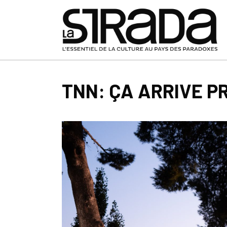
TNN: ÇA ARRIVE PR