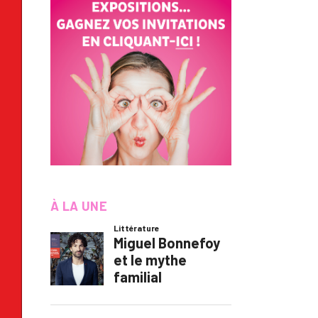
À LA UNE