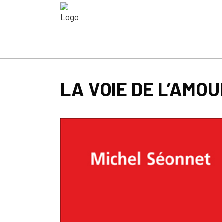
LA VOIE DE L’AMOU