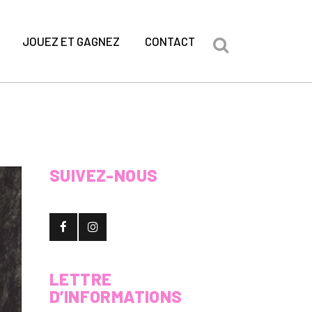
JOUEZ ET GAGNEZ
CONTACT
SUIVEZ-NOUS
LETTRE
D’INFORMATIONS