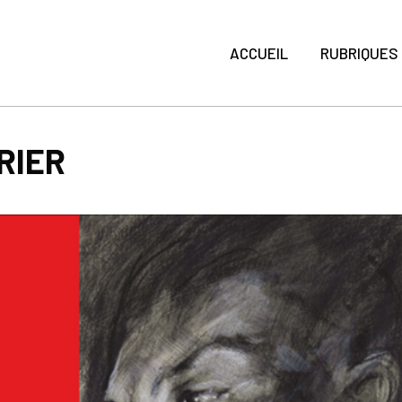
ACCUEIL
RUBRIQUES
RIER