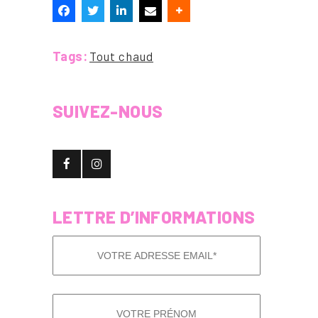
Tags:
Tout chaud
SUIVEZ-NOUS
LETTRE D’INFORMATIONS