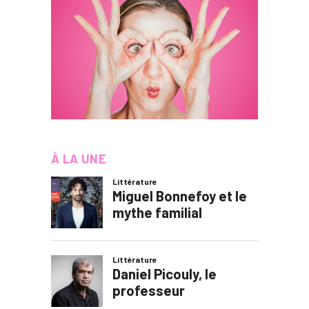
À LA UNE