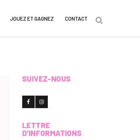
JOUEZ ET GAGNEZ
CONTACT
SUIVEZ-NOUS
LETTRE
D’INFORMATIONS