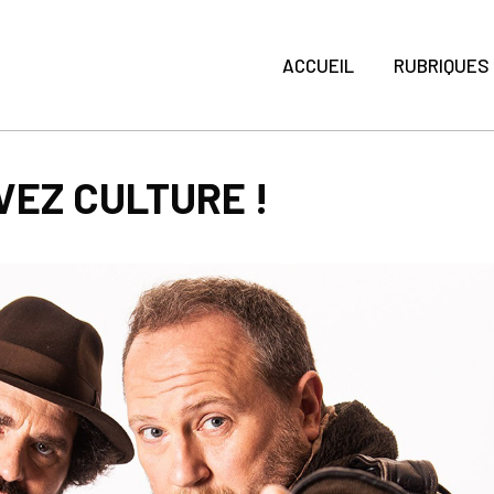
ACCUEIL
RUBRIQUES
IVEZ CULTURE !