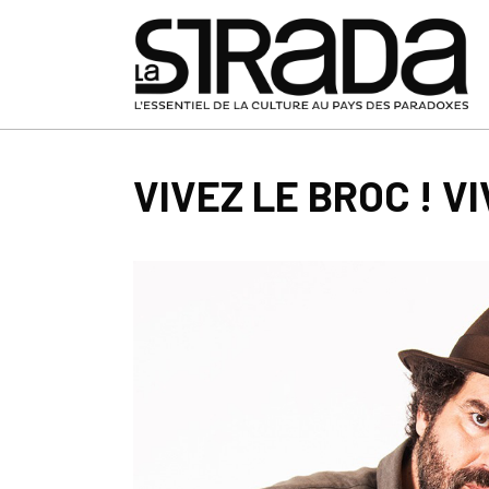
VIVEZ LE BROC ! V