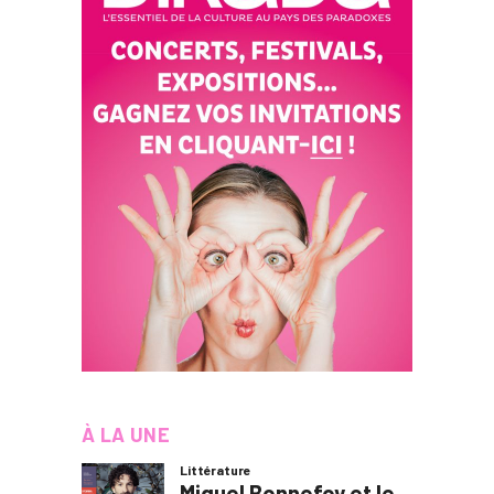
À LA UNE