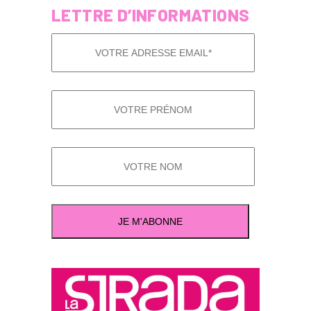
LETTRE D’INFORMATIONS