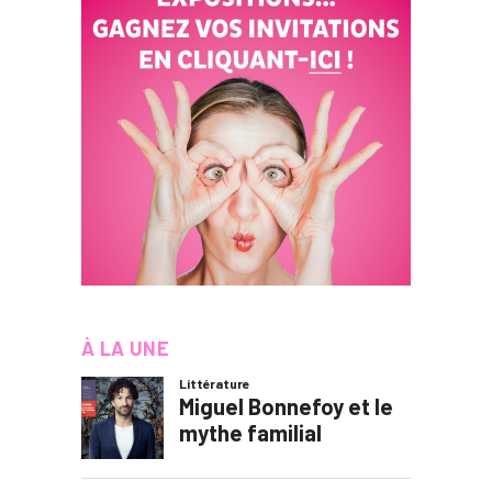
À LA UNE