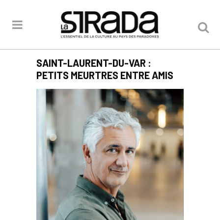
SAINT-LAURENT-DU-VAR :
PETITS MEURTRES ENTRE AMIS