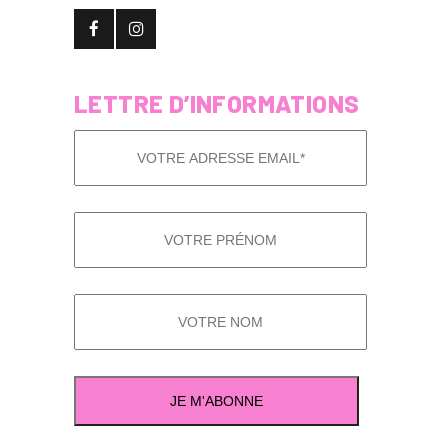
LETTRE D’INFORMATIONS