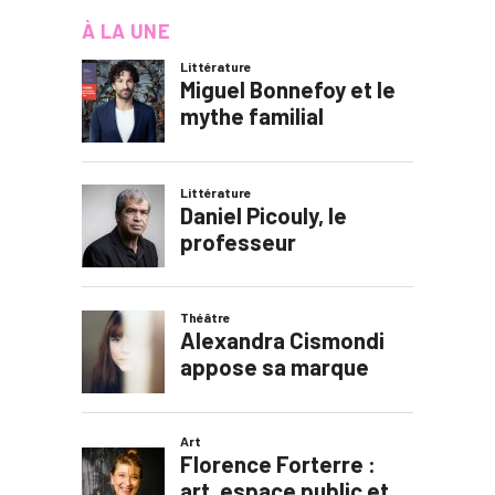
À LA UNE