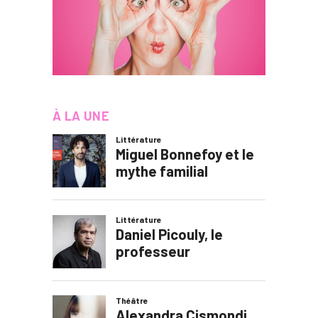
À LA UNE