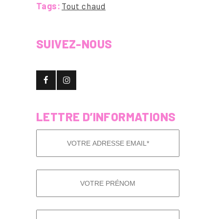
Tags:
Tout chaud
SUIVEZ-NOUS
LETTRE D’INFORMATIONS