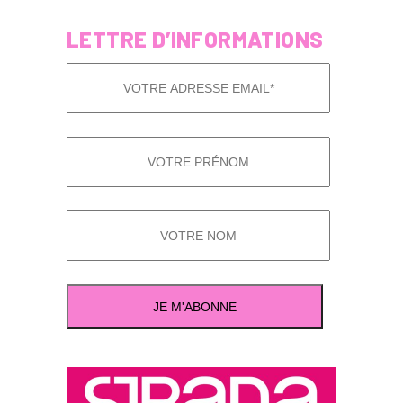
LETTRE D’INFORMATIONS