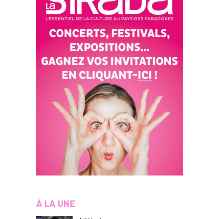
À LA UNE