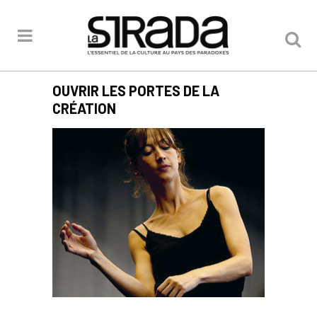
OUVRIR LES PORTES DE LA
CRÉATION