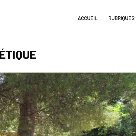
ACCUEIL
RUBRIQUES
ÉTIQUE