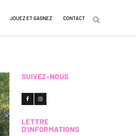
JOUEZ ET GAGNEZ
CONTACT
SUIVEZ-NOUS
LETTRE
D’INFORMATIONS