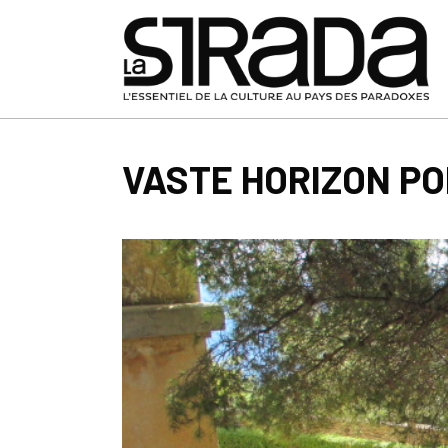
VASTE HORIZON PO