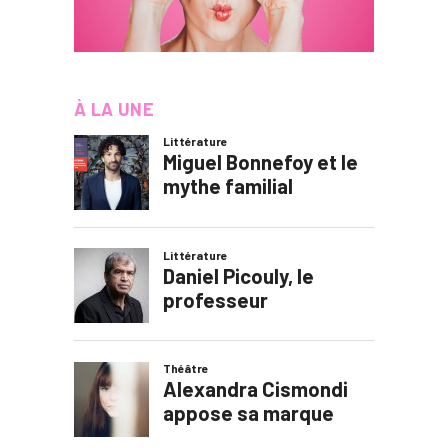
À LA UNE