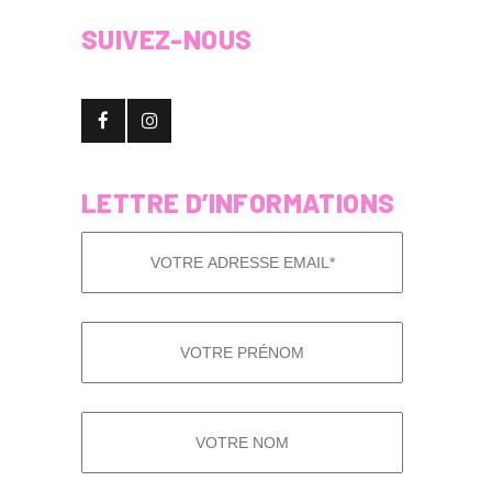
SUIVEZ-NOUS
LETTRE D’INFORMATIONS