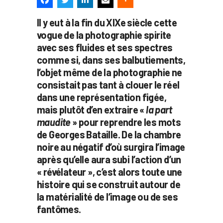
Il y eut à la fin du XIXe siècle cette
vogue de la photographie spirite
avec ses fluides et ses spectres
comme si, dans ses balbutiements,
l’objet même de la photographie ne
consistait pas tant à clouer le réel
dans une représentation figée,
mais plutôt d’en extraire «
la part
maudite
» pour reprendre les mots
de Georges Bataille. De la chambre
noire au négatif d’où surgira l’image
après qu’elle aura subi l’action d’un
« révélateur », c’est alors toute une
histoire qui se construit autour de
la matérialité de l’image ou de ses
fantômes.