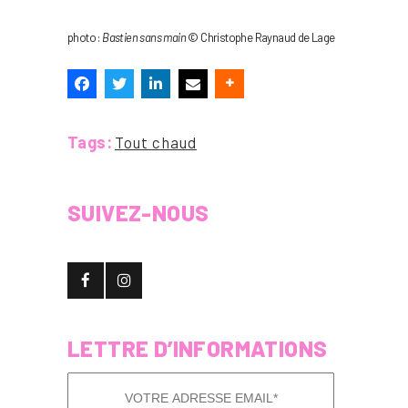
photo :
Bastien sans main
© Christophe Raynaud de Lage
Tags:
Tout chaud
SUIVEZ-NOUS
LETTRE D’INFORMATIONS