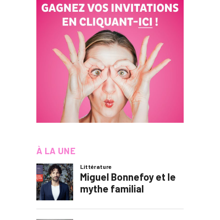
À LA UNE