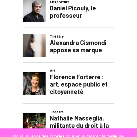
Nous utilisons des cookies pour vous garantir la meilleure