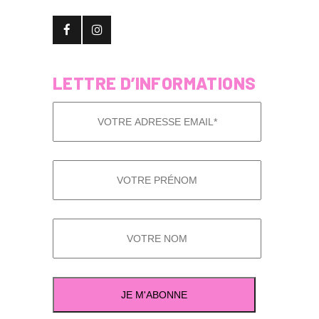
LETTRE D’INFORMATIONS