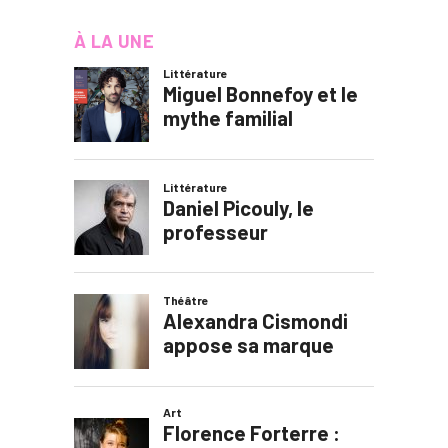
À LA UNE