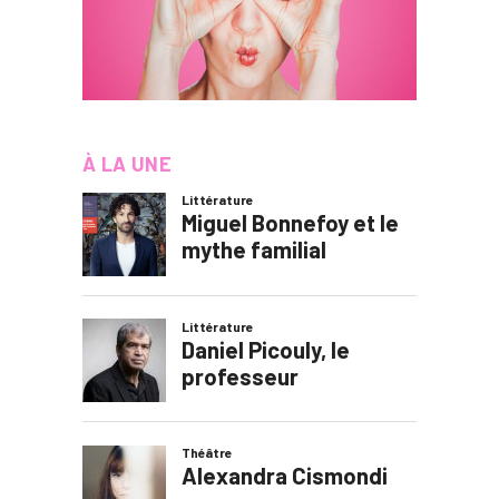
À LA UNE