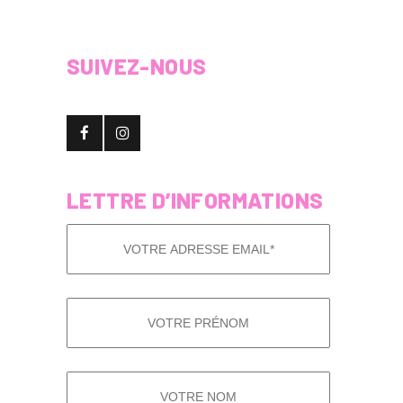
SUIVEZ-NOUS
LETTRE D’INFORMATIONS