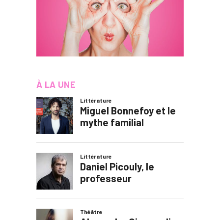
À LA UNE