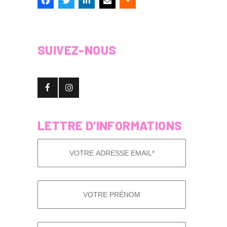
SUIVEZ-NOUS
LETTRE D’INFORMATIONS