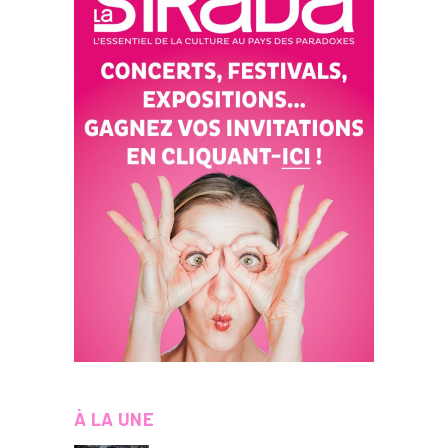
À LA UNE