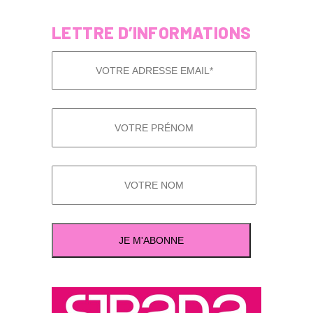
LETTRE D’INFORMATIONS