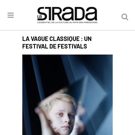
LA VAGUE CLASSIQUE : UN
FESTIVAL DE FESTIVALS