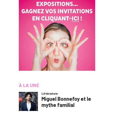
À LA UNE