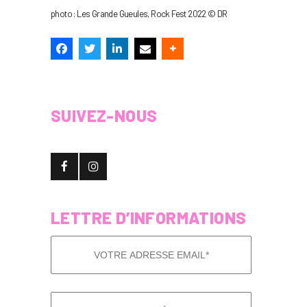
photo : Les Grande Gueules, Rock Fest 2022 © DR
SUIVEZ-NOUS
LETTRE D’INFORMATIONS