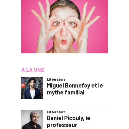
À LA UNE