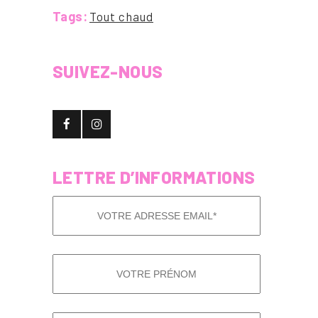
Tags:
Tout chaud
SUIVEZ-NOUS
LETTRE D’INFORMATIONS