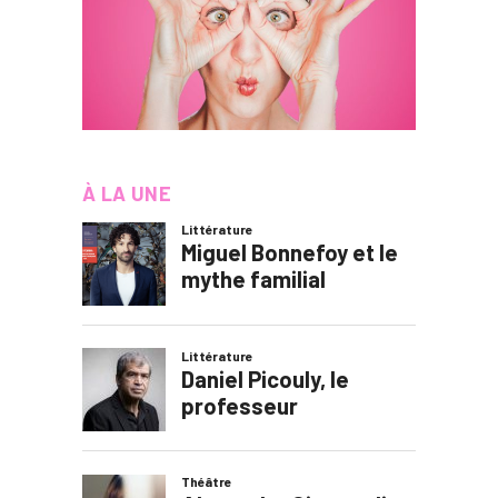
À LA UNE