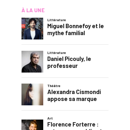
À LA UNE