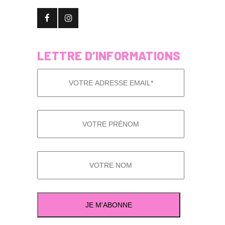
LETTRE D’INFORMATIONS