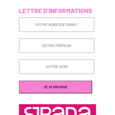
LETTRE D’INFORMATIONS