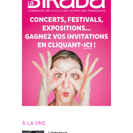
À LA UNE