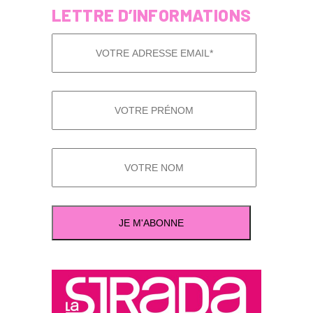
LETTRE D’INFORMATIONS