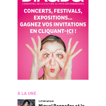
À LA UNE