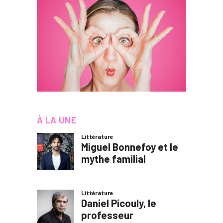
À LA UNE