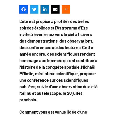
L’été est propice à profiter des belles
soirées étoilées et l’Astrorama d’Èze
invite à lever le nez vers le ciel à travers
des démonstrations, des observations,
des conférences ou des lectures. Cette
année encore, des scientifiques rendent
hommage aux femmes qui ont contribué à
l’histoire de la conquête spatiale. Michaël
Pflimlin, médiateur scientifique, propose
une conférence sur ces scientifiques
oubliées, suivie d’une observation du ciel à
l’œil nu et au télescope, le 28 juillet
prochain.
Comment vous est venue l’idée d’une