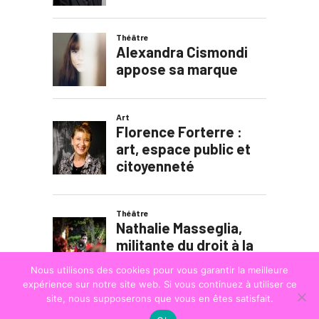
Nous utilisons des cookies pour vous garantir la meilleure
expérience sur notre site web. Si vous continuez à utiliser ce
site, nous supposerons que vous en êtes satisfait.