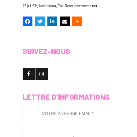
28 juil 21h, Astrorama, Èze. Rens: astrorama.net
SUIVEZ-NOUS
LETTRE D’INFORMATIONS