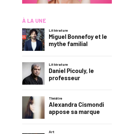
À LA UNE