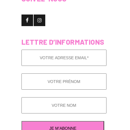
LETTRE D’INFORMATIONS