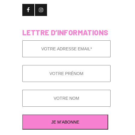
LETTRE D’INFORMATIONS