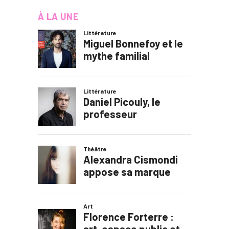
À LA UNE