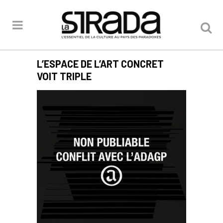
L’ESPACE DE L’ART CONCRET
VOIT TRIPLE