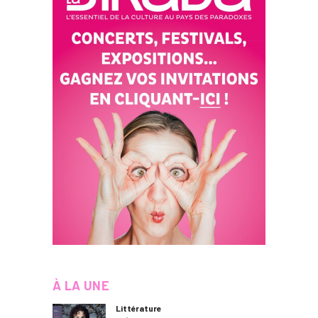
À LA UNE