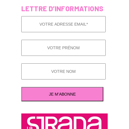
LETTRE D’INFORMATIONS