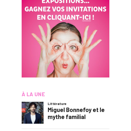
À LA UNE